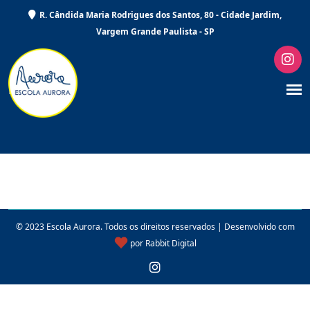
R. Cândida Maria Rodrigues dos Santos, 80 - Cidade Jardim,
Vargem Grande Paulista - SP
© 2023 Escola Aurora. Todos os direitos reservados | Desenvolvido com
por
Rabbit Digital